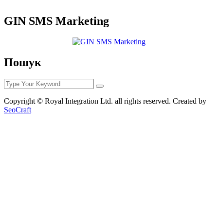
GIN SMS Marketing
Пошук
Copyright © Royal Integration Ltd. all rights reserved. Created by
SeoCraft