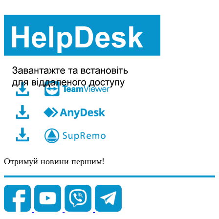
Отримуй новини першим!