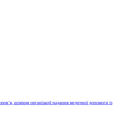
ров’я, шляхом організації надання медичної допомоги із