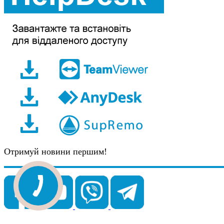
Отримуй новини першим!