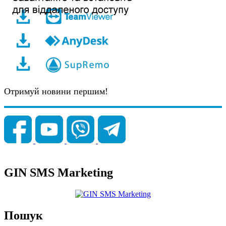
Отримуй новини першим!
GIN SMS Marketing
Пошук