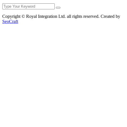
Copyright © Royal Integration Ltd. all rights reserved. Created by
SeoCraft