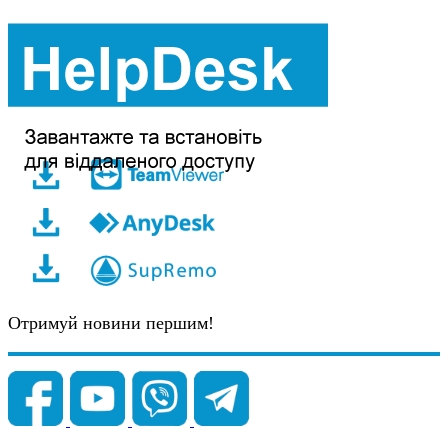
Отримуй новини першим!