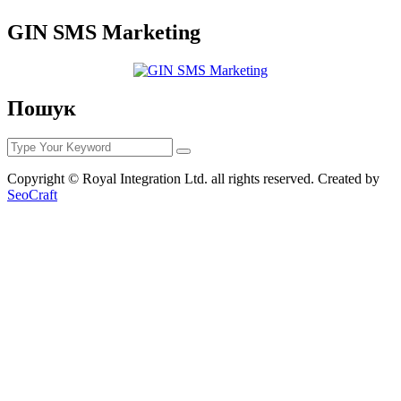
GIN SMS Marketing
Пошук
Copyright © Royal Integration Ltd. all rights reserved. Created by
SeoCraft