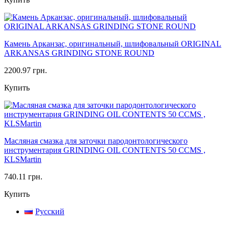
Камень Арканзас, оригинальный, шлифовальный ORIGINAL
ARKANSAS GRINDING STONE ROUND
2200.97 грн.
Купить
Масляная смазка для заточки пародонтологического
инструментария GRINDING OIL CONTENTS 50 CCMS ,
KLSMartin
740.11 грн.
Купить
Русский