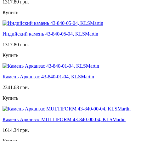
1317.80 грн.
Купить
Индийский камень 43-840-05-04, KLSMartin
1317.80 грн.
Купить
Камень Арканзас 43-840-01-04, KLSMartin
2341.68 грн.
Купить
Камень Арканзас MULTIFORM 43-840-00-04, KLSMartin
1614.34 грн.
Купить