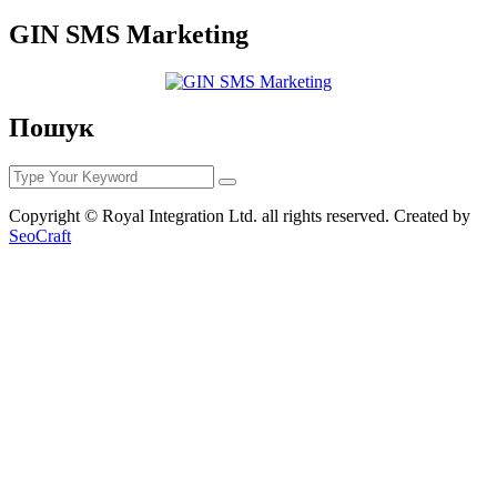
GIN SMS Marketing
Пошук
Copyright © Royal Integration Ltd. all rights reserved. Created by
SeoCraft