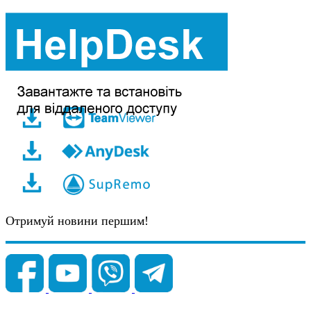
Отримуй новини першим!