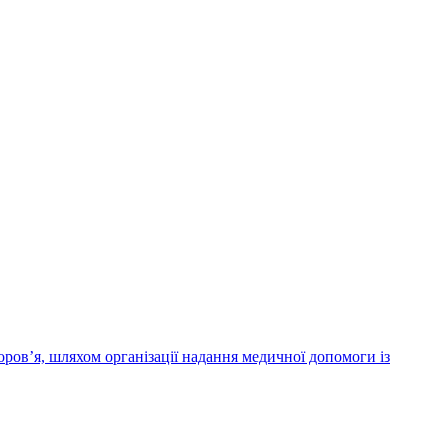
ров’я, шляхом організації надання медичної допомоги із