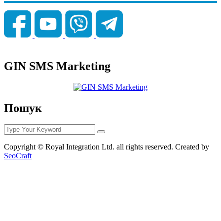
GIN SMS Marketing
Пошук
Copyright © Royal Integration Ltd. all rights reserved. Created by
SeoCraft