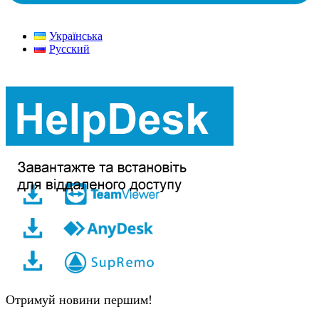
Українська
Русский
Отримуй новини першим!