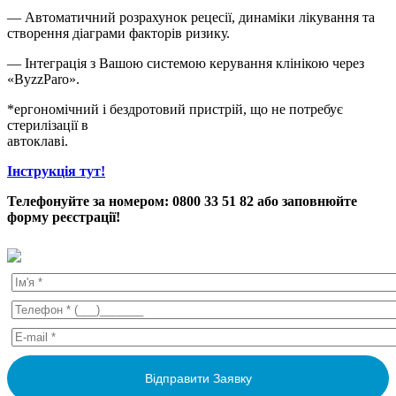
— Автоматичний розрахунок рецесії, динаміки лікування та
створення діаграми факторів ризику.
— Інтеграція з Вашою системою керування клінікою через
«ByzzParo».
*ергономічний і бездротовий пристрій, що не потребує
стерилізації в
автоклаві.
Інструкція тут!
Телефонуйте за номером: 0800 33 51 82 або заповнюйте
форму реєстрації!