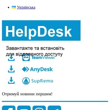
Українська
Отримуй новини першим!