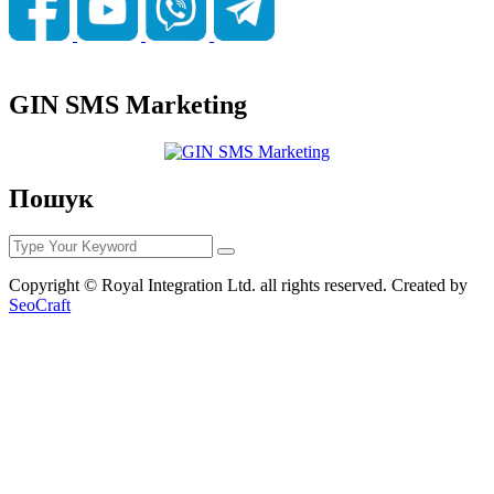
GIN SMS Marketing
Пошук
Copyright © Royal Integration Ltd. all rights reserved. Created by
SeoCraft