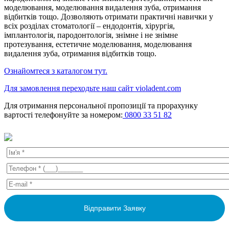
моделювання, моделювання видалення зуба, отримання
відбитків тощо. Дозволяють отримати практичні навички у
всіх розділах стоматології – ендодонтія, хірургія,
імплантологія, пародонтологія, знімне і не знімне
протезування, естетичне моделювання, моделювання
видалення зуба, отримання відбитків тощо.
Ознайомтеся з каталогом тут.
Для замовлення переходьте наш сайт violadent.com
Для отримання персональної пропозиції та прорахунку
вартості телефонуйте за номером:
0800 33 51 82