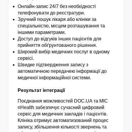
Онлайн-запис 24/7 без необхідності
телефонувати до реєстратури.
Зручний пошук лікаря або клініки за
спеціальністю, місцем розташування та
іншими параметрами.
Доступ до відгуків інших пацієнтів для
прийняття обґрунтованого рішення.
Широкий вибір медичних послуг в одному
сервісі.
Швидке підтвердження запису з
автоматичною передачею інформації до
медичної інформаційної системи.
Результат інтеграції
Поєднання можливостей DOC.UA та МІС
nHealth забезпечує сучасний цифровий
сервіс для медичних закладів і пацієнтів.
Клініка отримує автоматизований процес
запису, збільшення кількості звернень та