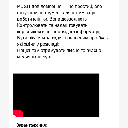
PUSH
-повідомлення — це простий, але
потужний інструмент для оптимізації
роботи клініки. Вони дозволяють:
Контролювати та налаштовувати
керівником всієї необхідної інформації;
Бути лікарям завжди сповіщеним про будь
які зміни у розкладі;
Пацієнтам отримувати якісно та вчасно
медичні послуги.
Завантаження: