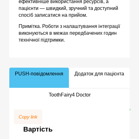
ефективніше використання ресурсів, а
пацієнти — швидкий, зручний та доступний
спосіб записатися на прийом.
Примітка. Роботи з налаштування інтеграції
виконуються в межах передбачених годин
технічної підтримки.
PUSH-повідомлення
Додаток для пацієнта
ToothFairy4 Doctor
Copy link
Вартість