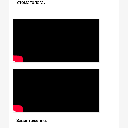
стоматолога.
Завантаження: