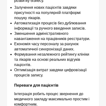
розвитку бізнесу.
Залучення нових пацієнтів завдяки
присутності на популярній платформі
пошуку лікарів.
Автоматизація процесів без дублювання
інформації та ручного введення записів.
Зменшення адміністративного
навантаження на працівників реєстратури.
Економія часу персоналу за рахунок
автоматичної синхронізації даних.
Формування незалежного рейтингу клініки
та лікарів на основі реальних відгуків
пацієнтів.
Оптимізація витрат завдяки цифровізації
процесів запису.
Переваги для пацієнтів
Інтеграція робить процес звернення до
медичного закладу максимально простим і
комфортним.