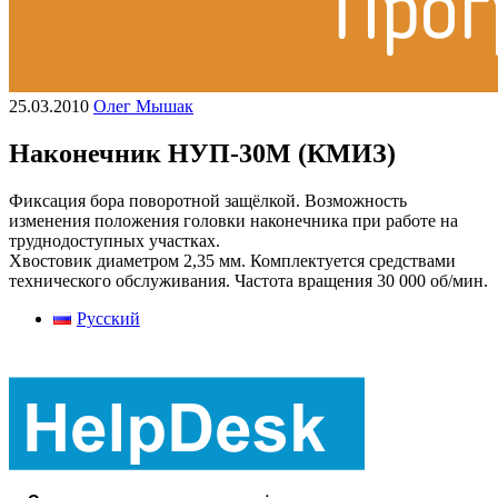
25.03.2010
Олег Мышак
Наконечник НУП-30М (КМИЗ)
Фиксация бора поворотной защёлкой. Возможность
изменения положения головки наконечника при работе на
труднодоступных участках.
Хвостовик диаметром 2,35 мм. Комплектуется средствами
технического обслуживания. Частота вращения 30 000 об/мин.
Русский