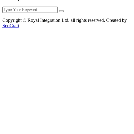
Copyright © Royal Integration Ltd. all rights reserved. Created by
SeoCraft