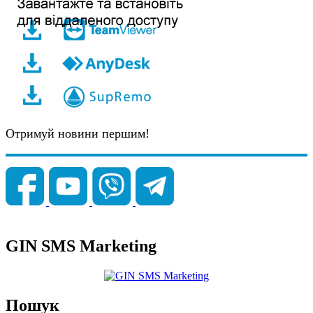
Отримуй новини першим!
GIN SMS Marketing
Пошук