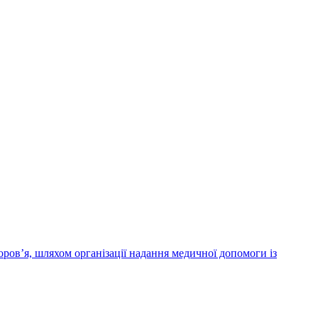
ров’я, шляхом організації надання медичної допомоги із