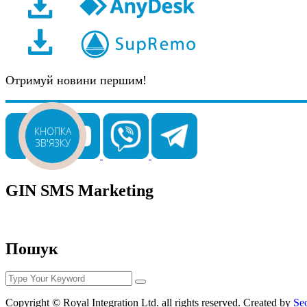
Отримуй новини першим!
КНОПКА
ЗВ'ЯЗКУ
GIN SMS Marketing
Пошук
Copyright © Royal Integration Ltd. all rights reserved. Created by
Se