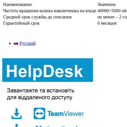
Наименование
Значения
Частота вращения валика наконечника на входе
40000+5000 об
Средний срок службы до списания
не менее – 2 г
Гарантийный срок
6 месяцев
Русский