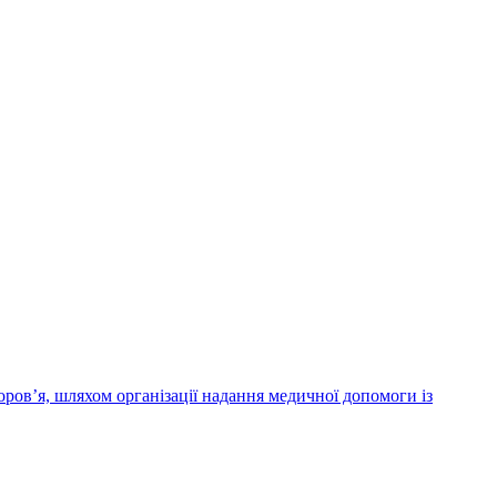
ров’я, шляхом організації надання медичної допомоги із