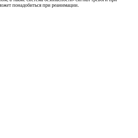
может понадобиться при реанимации.