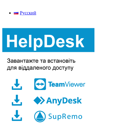
Русский