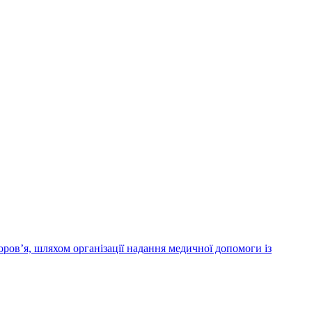
ров’я, шляхом організації надання медичної допомоги із