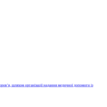
ров’я, шляхом організації надання медичної допомоги із