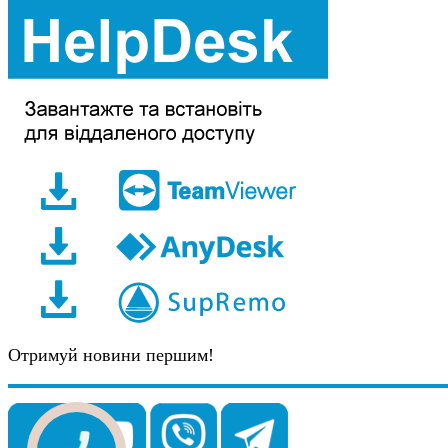
Отримуй новини першим!