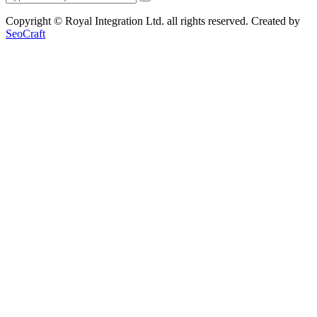
Copyright © Royal Integration Ltd. all rights reserved. Created by
SeoCraft