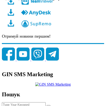
Отримуй новини першим!
GIN SMS Marketing
Пошук