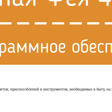
тов, приспособлений и инструментов, необходимых в быту, на 