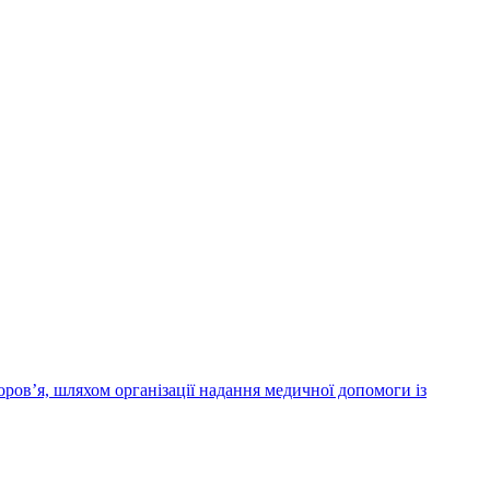
ров’я, шляхом організації надання медичної допомоги із