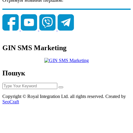
GIN SMS Marketing
Пошук
Copyright © Royal Integration Ltd. all rights reserved. Created by
SeoCraft