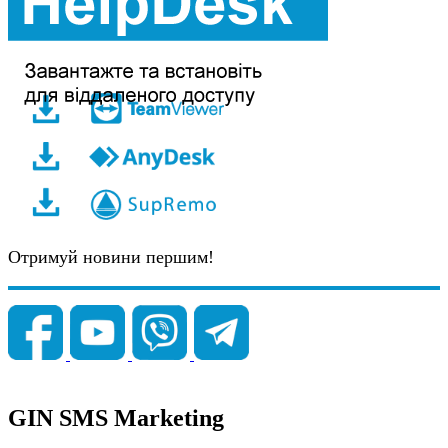
Отримуй новини першим!
GIN SMS Marketing