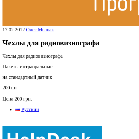
17.02.2012
Олег Мышак
Чехлы для радиовизиографа
Чехлы для радиовизиографа
Пакеты интраоральные
на стандартный датчик
200 шт
Цена 200 грн.
Русский