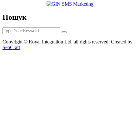
Пошук
Copyright © Royal Integration Ltd. all rights reserved. Created by
SeoCraft