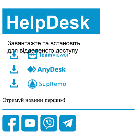
Отримуй новини першим!