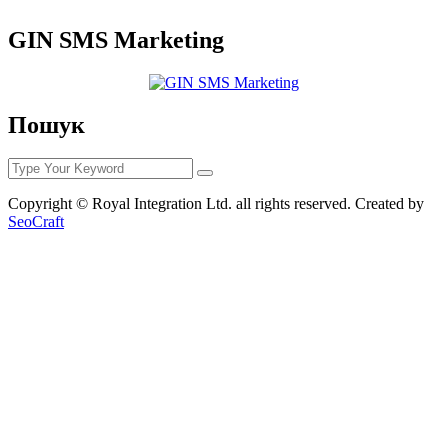
GIN SMS Marketing
Пошук
Copyright © Royal Integration Ltd. all rights reserved. Created by
SeoCraft