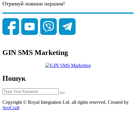
Отримуй новини першим!
GIN SMS Marketing
Пошук
Copyright © Royal Integration Ltd. all rights reserved. Created by
SeoCraft