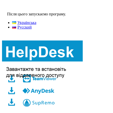
Після цього запускаємо програму.
Українська
Русский