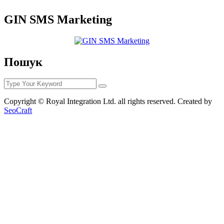
GIN SMS Marketing
Пошук
Copyright © Royal Integration Ltd. all rights reserved. Created by
SeoCraft