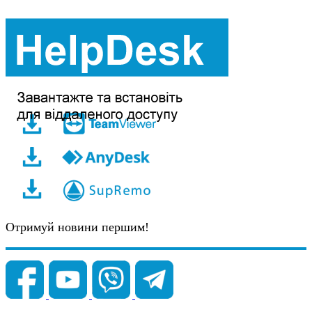
Отримуй новини першим!