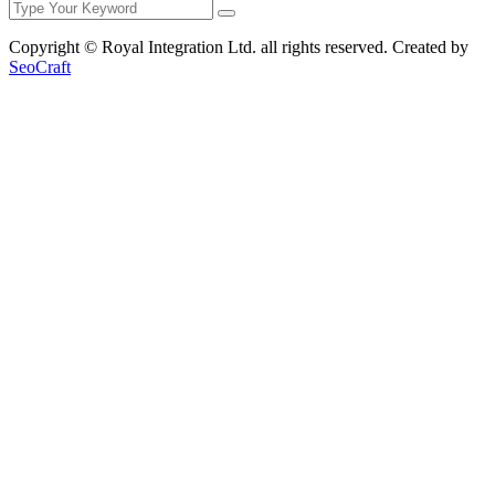
Copyright © Royal Integration Ltd. all rights reserved. Created by
SeoCraft