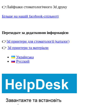
👉Лайфхаки стоматологічного 3d друку
Більше на нашій facebook-спільноті
Переходьте за додатковою інформацією
👉
3d принтери для стоматології (каталог)
👉
3d принтери та матеріали
Українська
Русский