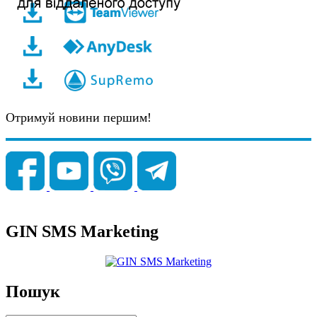
Отримуй новини першим!
GIN SMS Marketing
Пошук