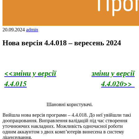
20.09.2024
admin
Нова версія 4.4.018 – вересень 2024
<<зміни у версії
зміни у версії
4.4.015
4.4.020>>
Шановні користувачі.
Вийшла нова версія програми – 4.4.018. До неї увійшли такі
доопрацювання. Виправлення валідацій під час створення
уточнюючих накладних. Можливість одночасної роботи
одним аккаунтом з двох комп’ютерів винесена в систему
ліцензування.