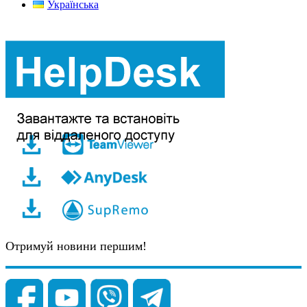
Українська
Отримуй новини першим!