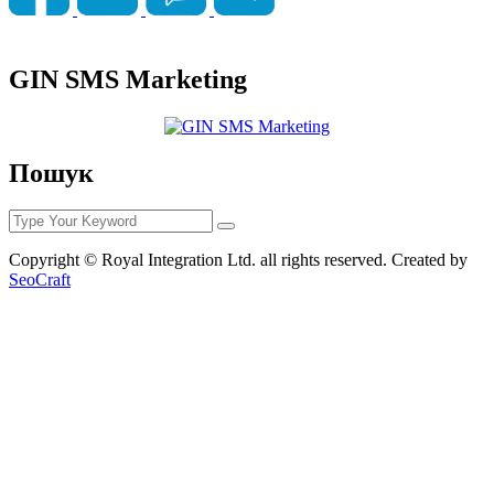
GIN SMS Marketing
Пошук
Copyright © Royal Integration Ltd. all rights reserved. Created by
SeoCraft