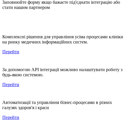
Заповнюйте форму якщо бажаєте під'єднати інтеграцію або
стати нашим партнером
Комплексні рішення для управління усіма процесами клініки
на ринку медичних інформаційних систем.
Перейти
За допомогою API інтеграції можливо налаштувати роботу з
будь-якою системою.
Перейти
Автоматизації та управління бізнес-процесами в різних
галузях здоров'я і краси
Перейти