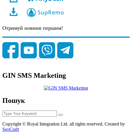
Отримуй новини першим!
GIN SMS Marketing
Пошук
Copyright © Royal Integration Ltd. all rights reserved. Created by
SeoCraft