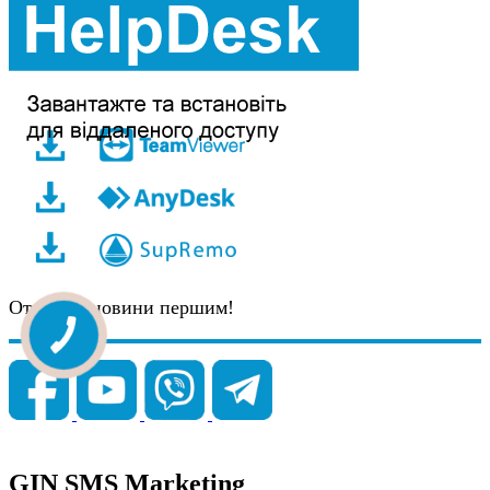
Отримуй новини першим!
GIN SMS Marketing