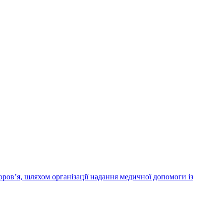
ров’я, шляхом організації надання медичної допомоги із