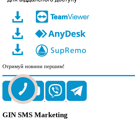
Отримуй новини першим!
GIN SMS Marketing