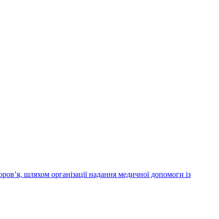
ров’я, шляхом організації надання медичної допомоги із