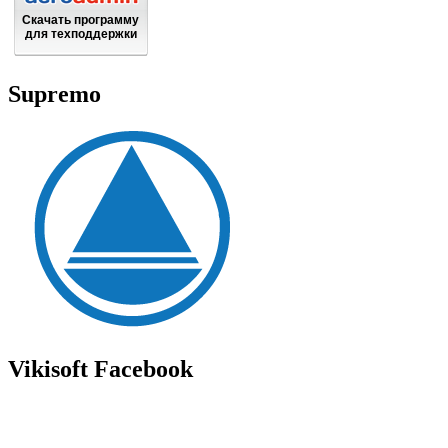
Скачать программу
для техподдержки
Supremo
Vikisoft Facebook