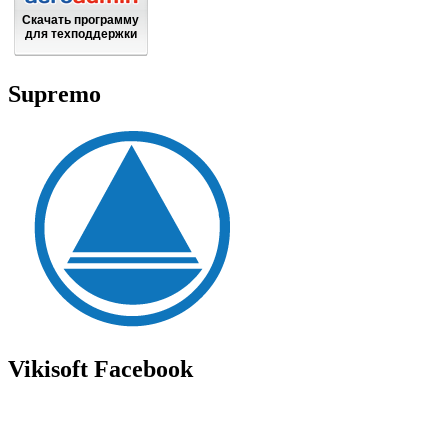
Скачать программу
для техподдержки
Supremo
Vikisoft Facebook