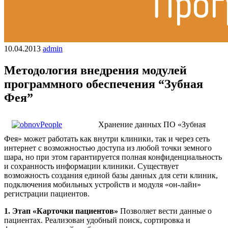
10.04.2013
admin
Методология внедрения модулей
программного обеспечения “Зубная
Фея”
Хранение данных ПО «Зубная
Фея» может работать как внутри клиники, так и через сеть
интернет с возможностью доступа из любой точки земного
шара, но при этом гарантируется полная конфиденциальность
и сохранность информации клиники. Существует
возможность создания единой базы данных для сети клиник,
подключения мобильных устройств и модуля «он-лайн»
регистрации пациентов.
1. Этап «Карточки пациентов»
Позволяет вести данные о
пациентах. Реализован удобный поиск, сортировка и