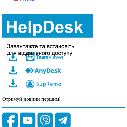
Отримуй новини першим!