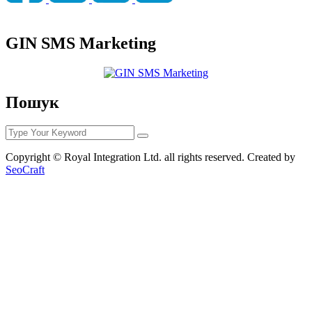
GIN SMS Marketing
Пошук
Copyright © Royal Integration Ltd. all rights reserved. Created by
SeoCraft