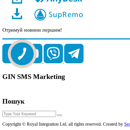
Отримуй новини першим!
GIN SMS Marketing
Пошук
Copyright © Royal Integration Ltd. all rights reserved. Created by
Se