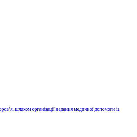
ров’я, шляхом організації надання медичної допомоги із