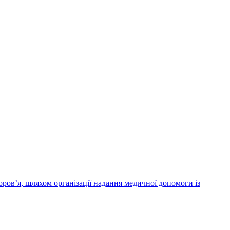
ров’я, шляхом організації надання медичної допомоги із