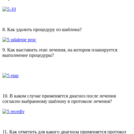
8. Как удалить процедуру из шаблона?
9. Как выставить этап лечения, на котором планируется
выполнение процедуры?
10. В каком случае применяется диагноз после лечения
согласно выбранному шаблону в протоколе лечения?
11. Как отметить для какого диагноза применяется протокол