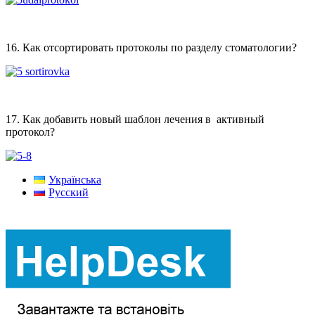
16. Как отсортировать протоколы по разделу стоматологии?
17. Как добавить новый шаблон лечения в активный
протокол?
Українська
Русский