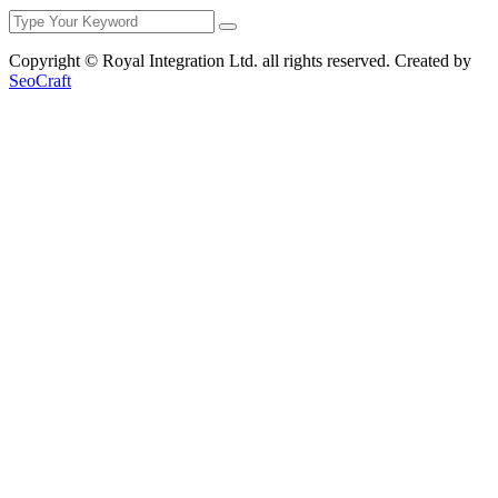
Copyright © Royal Integration Ltd. all rights reserved. Created by
SeoCraft