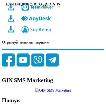
Отримуй новини першим!
GIN SMS Marketing
Пошук