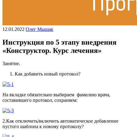
12.01.2022
Олег Мышак
Инструкция по 5 этапу внедрения
«Конструктор. Курс лечения»
Занятие.
Как добавить новый протокол?
На вкладке обязательно выбираем фамилию врача,
составившего протокол, сохраняем:
2.Как отключить/включить автоматическое добавление
пустого шаблона к новому протоколу?