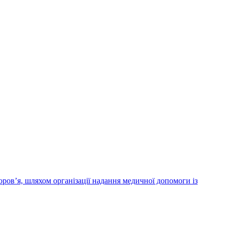
ров’я, шляхом організації надання медичної допомоги із