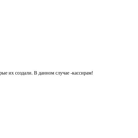
ые их создали. В данном случае -кассирам!