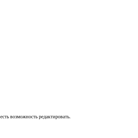
есть возможность редактировать.