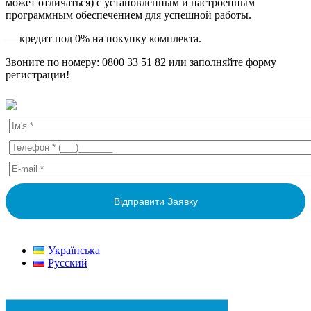
может отличаться) с установленным и настроенным
программным обеспечением для успешной работы.
— кредит под 0% на покупку комплекта.
Звоните по номеру: 0800 33 51 82 или заполняйте форму
регистрации!
Українська
Русский