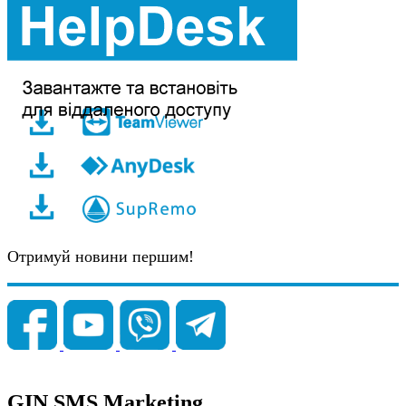
Отримуй новини першим!
GIN SMS Marketing