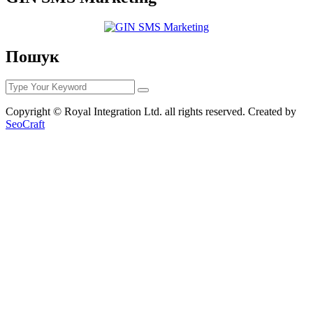
Пошук
Copyright © Royal Integration Ltd. all rights reserved. Created by
SeoCraft