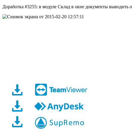
Доработка #3255: в модуле Склад в окне документы выводить