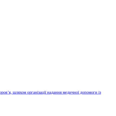
ров’я, шляхом організації надання медичної допомоги із