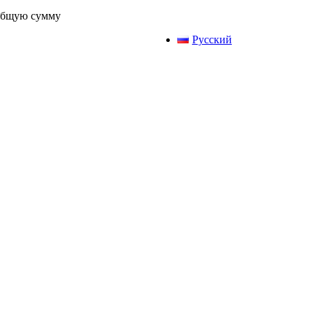
 общую сумму
Русский