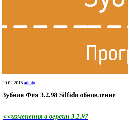
20.02.2015
admin
Зубная Фея 3.2.98 Silfida обновление
<<изменения в версии 3.2.97