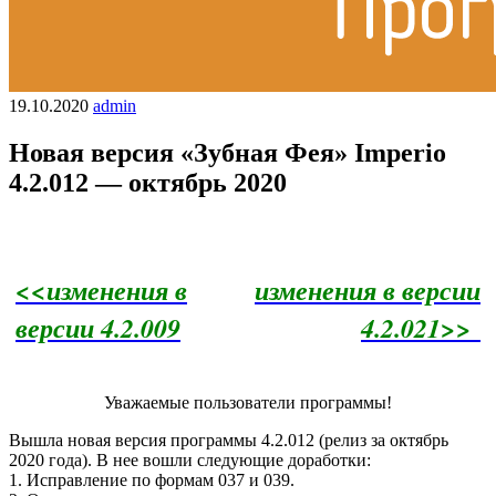
19.10.2020
admin
Новая версия «Зубная Фея» Imperio
4.2.012 — октябрь 2020
<<изменения в
изменения в версии
версии 4.2.009
4.2.021>>
Уважаемые пользователи программы!
Вышла новая версия программы 4.2.012 (релиз за октябрь
2020 года). В нее вошли следующие доработки:
1. Исправление по формам 037 и 039.