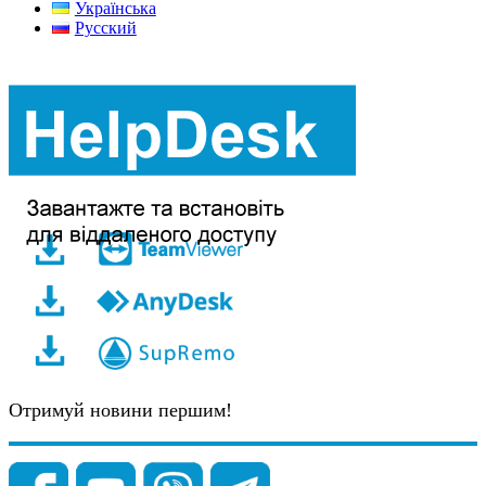
Українська
Русский
Отримуй новини першим!