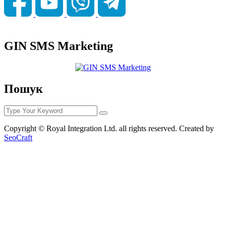
GIN SMS Marketing
Пошук
Copyright © Royal Integration Ltd. all rights reserved. Created by
SeoCraft