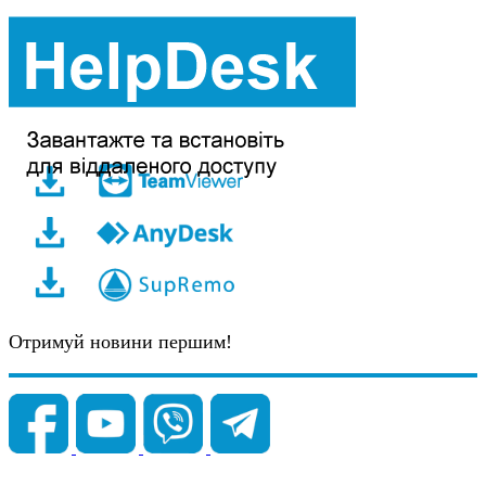
Отримуй новини першим!