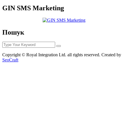
GIN SMS Marketing
Пошук
Copyright © Royal Integration Ltd. all rights reserved. Created by
SeoCraft