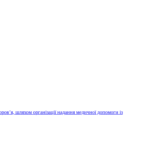
ров’я, шляхом організації надання медичної допомоги із