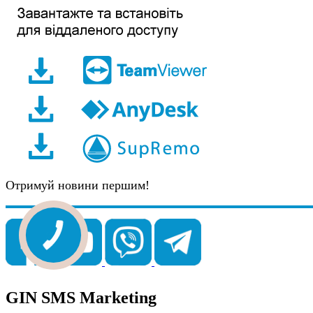
Отримуй новини першим!
GIN SMS Marketing