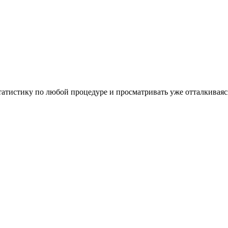
атистику по любой процедуре и просматривать уже отталкиваясь