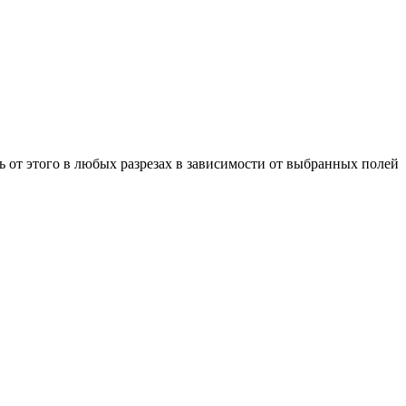
 от этого в любых разрезах в зависимости от выбранных полей