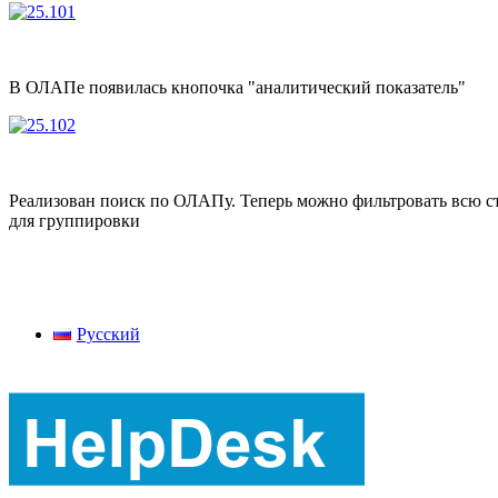
В ОЛАПе появилась кнопочка "аналитический показатель"
Реализован поиск по ОЛАПу. Теперь можно фильтровать всю ст
для группировки
Русский