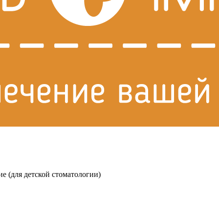
ие (для детской стоматологии)