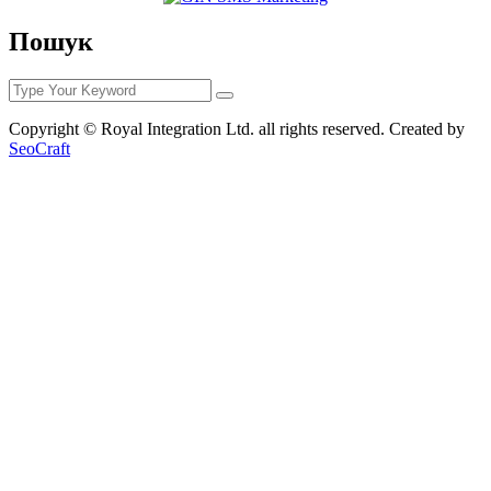
Пошук
Copyright © Royal Integration Ltd. all rights reserved. Created by
SeoCraft