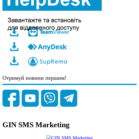
Отримуй новини першим!
GIN SMS Marketing