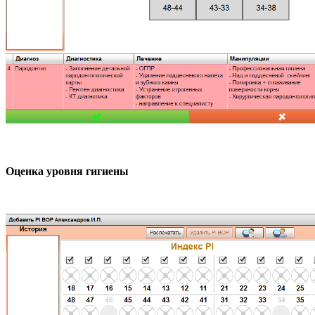
Оценка уровня гигиены