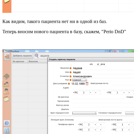
Как видим, такого пациента нет ни в одной из баз.
Теперь вносим нового пациента в базу, скажем, "Perio DnD"