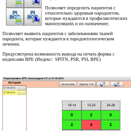
Позволяет определить пациентов с
относительно здоровым пародонтом,
которые нуждаются в профилактических
манипуляциях и их назначение;
Позволяет выявить пациентов с заболеваниями тканей
пародонта, которые нуждаются в пародонтологическом
лечении.
Предусмотрена возможность вывода на печать формы с
индексами ВРЕ (Индекс: SPITN, PSR, PSI, BPE)