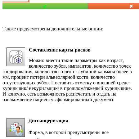
Также предусмотрены дополнительные опции:
Составление карты рисков
Можно внести такие параметры как возраст,
количество зубов, имплантов, количество точек
зондирования, количество точек с глубиной кармана более 5
мм, процент потери альвеолярной кости, количество
отсутствующих зубов. Поставить отметку о внешней среде:
курильщик/ некурильщик/ в прошлом/тяжелый курильщике.
И конечно, есть возможность распечатать и отдать на
ознакомление пациенту сформированный документ.
Диспанцеризация
Форма, в которой предусмотрены все