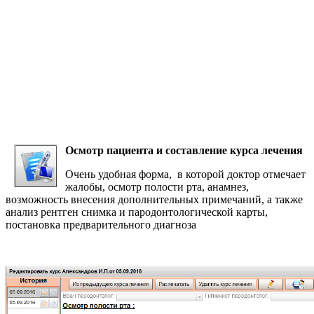
Ос
мотр пациента и составление курса лечения
Очень удобная форма, в которой доктор отмечает
жалобы, осмотр полости рта, анамнез,
возможность внесения дополнительных примечаний, а также
анализ рентген снимка и пародонтологической карты,
постановка предварительного диагноза