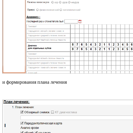
и формирования плана лечения