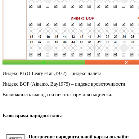
Индекс PI (O Leary et al.,1972) – индекс налета
Индекс BOP (Ainamo, Bay1975) – индекс кровоточивости
Возможность вывода на печать форм для пациента.
Блок врача пародонтолога
Построение пародонтальной карты он-лайн: