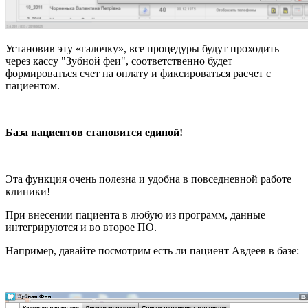
Установив эту «галочку», все процедуры будут проходить
через кассу "Зубной феи", соответственно будет
формироваться счет на оплату и фиксироваться расчет с
пациентом.
База пациентов становится единой!
Эта функция очень полезна и удобна в повседневной работе
клиники!
При внесении пациента в любую из программ, данные
интегрируются и во второе ПО.
Например, давайте посмотрим есть ли пациент Авдеев в базе: