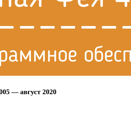
005 — август 2020