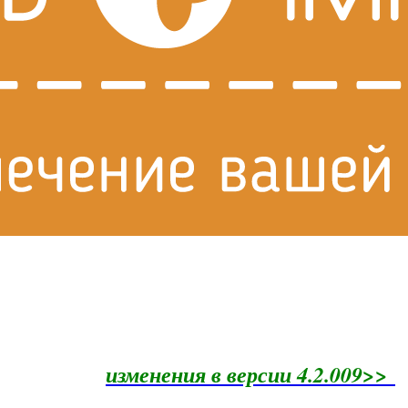
изменения в версии 4.2.009>>