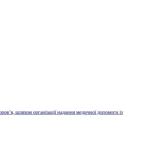
ров’я, шляхом організації надання медичної допомоги із