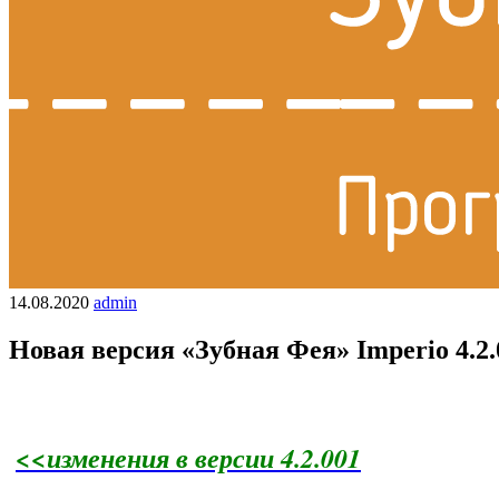
14.08.2020
admin
Новая версия «Зубная Фея» Imperio 4.2.
<<изменения в версии 4.2.001