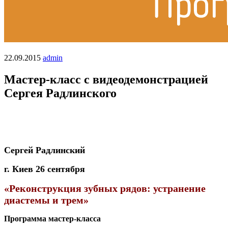
22.09.2015
admin
Мастер-класс с видеодемонстрацией
Сергея Радлинского
Сергей Радлинский
г. Киев 26 сентября
«Реконструкция зубных рядов: устранение
диастемы и трем»
Программа мастер-класса