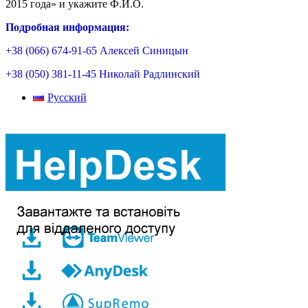
2015 года» и укажите Ф.И.О.
Подробная информация:
+38 (066) 674-91-65 Алексей Синицын
+38 (050) 381-11-45 Николай Радлинский
Русский