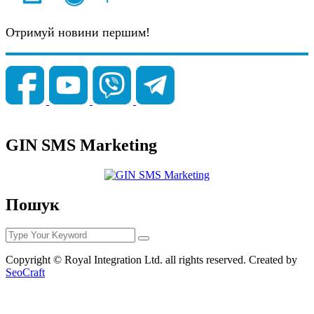
Отримуй новини першим!
GIN SMS Marketing
Пошук
Copyright © Royal Integration Ltd. all rights reserved. Created by
SeoCraft