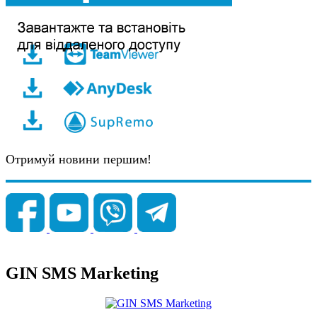
Отримуй новини першим!
GIN SMS Marketing