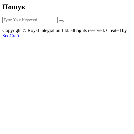
Пошук
Copyright © Royal Integration Ltd. all rights reserved. Created by
SeoCraft