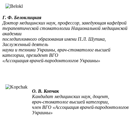
Г. Ф. Белоклицкая
Доктор медицинских наук, профессор, заведующая кафедрой
терапевтической стоматологии Национальной медицинской
академии
последипломного образования имени П.Л. Шупика,
Заслуженный деятель
науки и техники Украины, врач-стоматолог высшей
категории, президент ВГО
«Ассоциация врачей-пародонтологов Украины»
О. В. Копчак
Кандидат медицинских наук, доцент,
врач-стоматолог высшей категории,
член ВГО «Ассоциация врачей-пародонтологов
Украины»