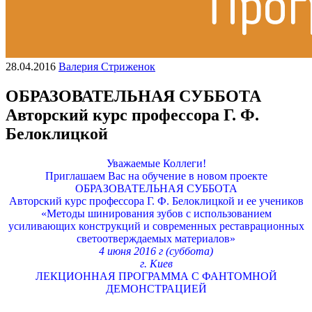
28.04.2016
Валерия Стриженок
ОБРАЗОВАТЕЛЬНАЯ СУББОТА
Авторский курс профессора Г. Ф.
Белоклицкой
Уважаемые Коллеги!
Приглашаем Вас на обучение в новом проекте
ОБРАЗОВАТЕЛЬНАЯ СУББОТА
Авторский курс профессора Г. Ф. Белоклицкой и ее учеников
«Методы шинирования зубов с использованием
усиливающих конструкций и современных реставрационных
светоотверждаемых материалов»
4 июня 2016 г (суббота)
г. Киев
ЛЕКЦИОННАЯ ПРОГРАММА С ФАНТОМНОЙ
ДЕМОНСТРАЦИЕЙ