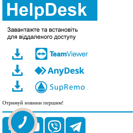
Отримуй новини першим!