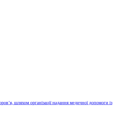
ров’я, шляхом організації надання медичної допомоги із