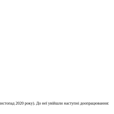
а листопад 2020 року). До неї увійшли наступні доопрацювання: