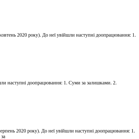
 жовтень 2020 року). До неї увійшли наступні доопрацювання: 1.
ійшли наступні доопрацювання: 1. Суми за залишками. 2.
 серпень 2020 року). До неї увійшли наступні доопрацювання: 1.
 за