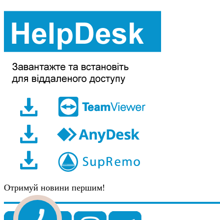
Отримуй новини першим!