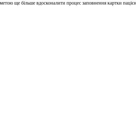
з метою ще більше вдосконалити процес заповнення картки пацієн