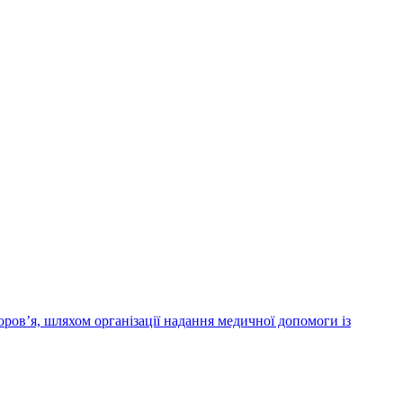
ров’я, шляхом організації надання медичної допомоги із