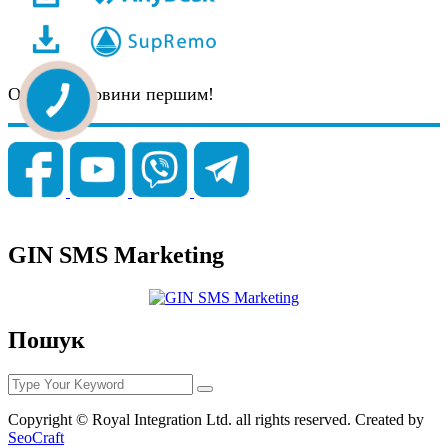
Отримуй новини першим!
GIN SMS Marketing
Пошук
Copyright © Royal Integration Ltd. all rights reserved. Created by
SeoCraft