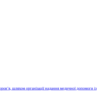
ров’я, шляхом організації надання медичної допомоги із