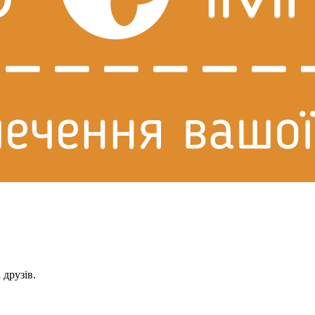
 друзів.