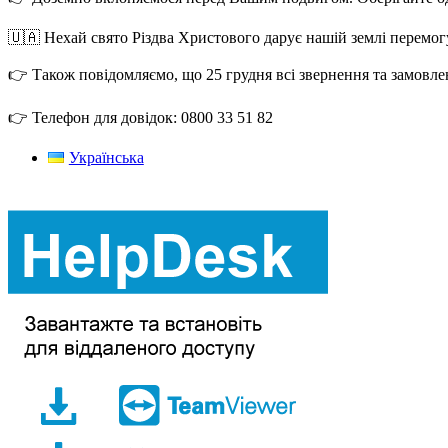
🇺🇦 Нехай свято Різдва Христового дарує нашій землі перемог
👉 Також повідомляємо, що 25 грудня всі звернення та замовле
👉 Телефон для довідок: 0800 33 51 82
Українська