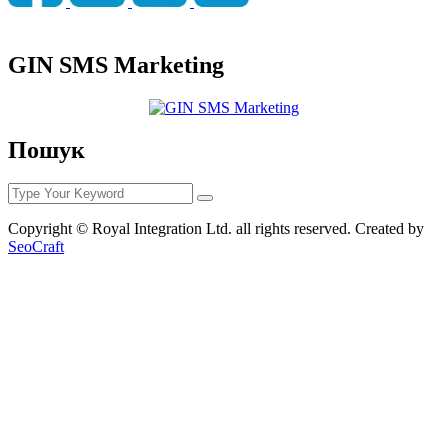
GIN SMS Marketing
Пошук
Copyright © Royal Integration Ltd. all rights reserved. Created by
SeoCraft