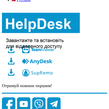
Отримуй новини першим!